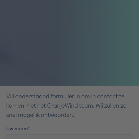
Vul onderstaand formulier in om in contact te
komen met het OranjeWind team. Wij zullen zo
snel mogelijk antwoorden.
Uw naam*