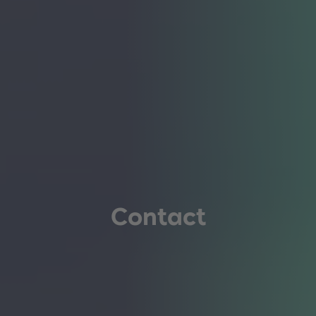
Contact