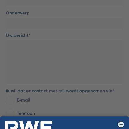
Onderwerp
Uw bericht*
Ik wil dat er contact met mij wordt opgenomen via*
E-mail
Telefoon
Telefoonnummer*