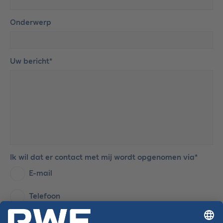
Onderwerp
Uw bericht*
Ik wil dat er contact met mij wordt opgenomen via*
E-mail
Telefoon
Telefoonnummer*