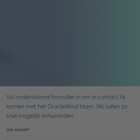
Vul onderstaand formulier in om in contact te
komen met het OranjeWind team. Wij zullen zo
snel mogelijk antwoorden.
Uw naam*