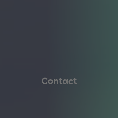
Contact