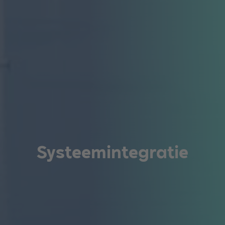
Systeemintegratie