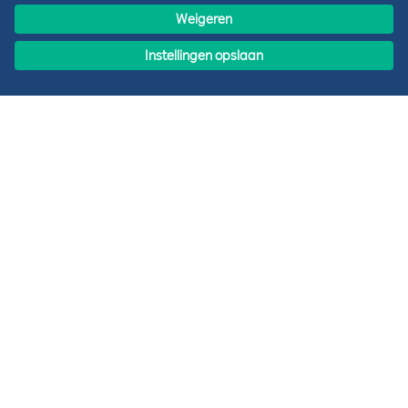
Meer informatie