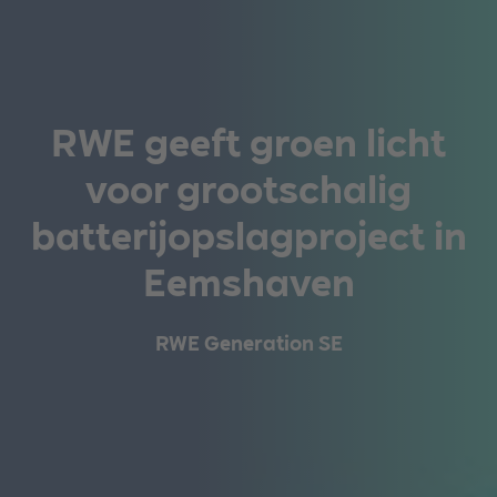
RWE geeft groen licht
voor grootschalig
batterijopslagproject in
Eemshaven
RWE Generation SE