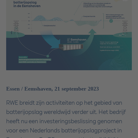
Essen / Eemshaven, 21 september 2023
RWE breidt zijn activiteiten op het gebied van
batterijopslag wereldwijd verder uit. Het bedrijf
heeft nu een investeringsbeslissing genomen
voor een Nederlands batterijopslagproject in