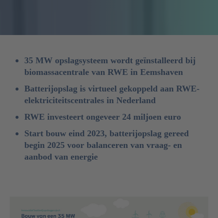
35 MW opslagsysteem wordt geïnstalleerd bij
biomassacentrale van RWE in Eemshaven
Batterijopslag is virtueel gekoppeld aan RWE-
elektriciteitscentrales in Nederland
RWE investeert ongeveer 24 miljoen euro
Start bouw eind 2023, batterijopslag gereed
begin 2025 voor balanceren van vraag- en
aanbod van energie